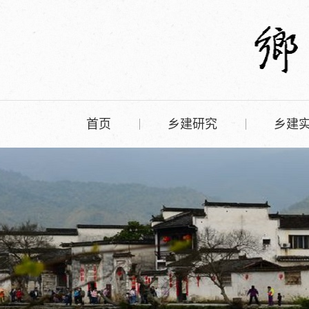
首页
乡建研究
乡建