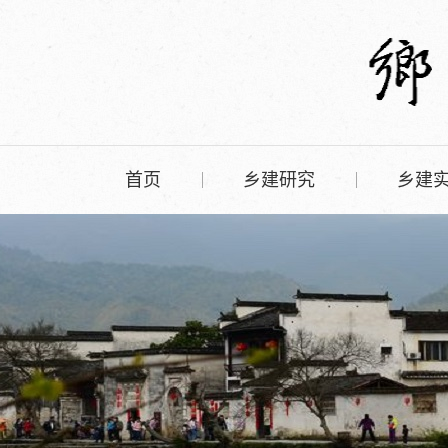
首页
乡建研究
乡建