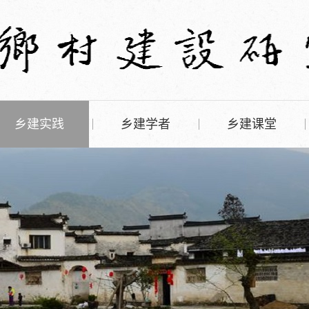
乡建实践
乡建学者
乡建课堂