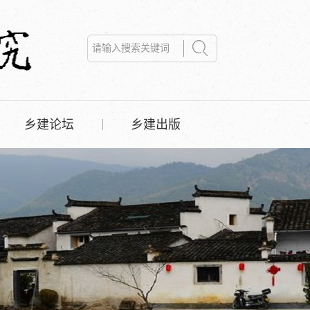
乡建论坛
乡建出版