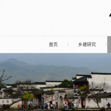
首页
乡建研究