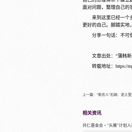
面对问题，整理自己的
来到这里已经一个
更好的自己。脚踏实地
分享一句话：不可
文章出处：“蒲韩新
转载地址：
https:/
上一篇：
“新农人”石嫣：泥土
相关资讯