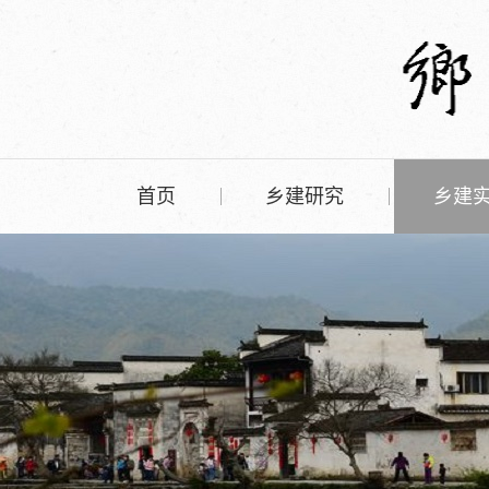
首页
乡建研究
乡建