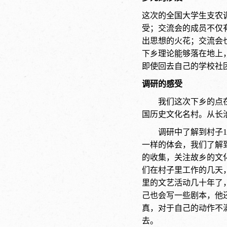
这次的全国大学生支农
受；交流会的成员不仅
出思想的火花；交流会
下乡理论能够落在地上
即使回去自己的学校社
调研的感受
我们这次下乡的点
国历史文化名村。从长
调研中了解到村子
一样的体会，我们了解
的收集，关注故乡的文
们在村子里工作的几天
里的文艺活动几十年了
己也会写一些剧本，他
真，对于自己的动作不
去。