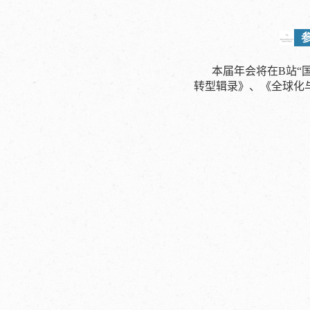
本届年会将在B站“
转型辑录》、《全球化