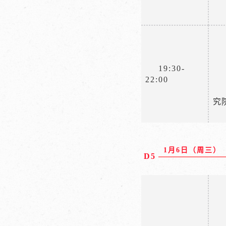
19:30-
22:00
究
1月6日（周三）
D5