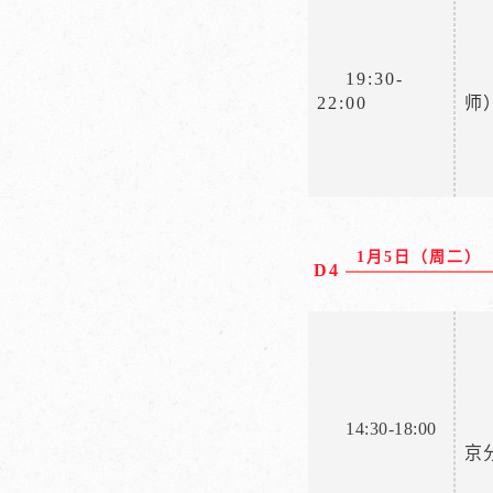
19:30-
22:00
师
1月5日（周二）
D4
14:30-18:00
京