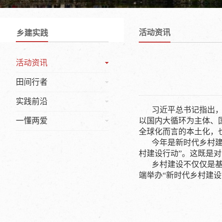
活动资讯
乡建实践
活动资讯
田间行者
实践前沿
习近平总书记指出，
一懂两爱
以国内大循环为主体、
全球化而言的本土化，
今年是新时代乡村建
村建设行动”。这既是
乡村建设不仅仅是
端举办“新时代乡村建设