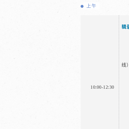
上午
辑
线
10:00-12:30