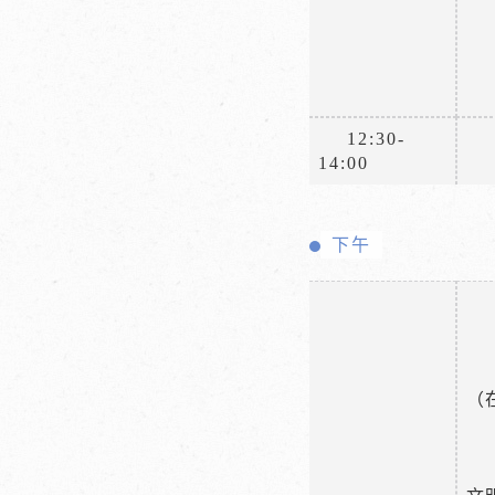
12:30-
14:00
下午
（