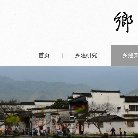
首页
乡建研究
乡建