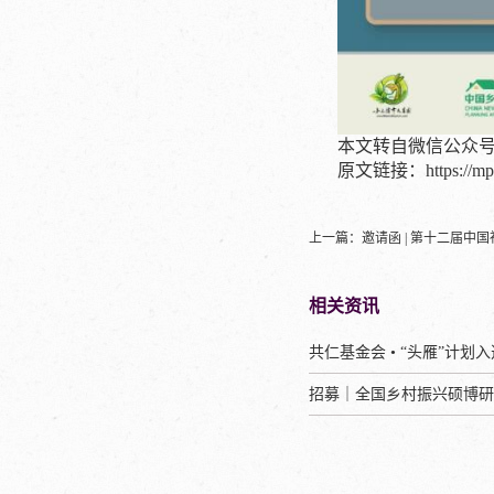
本文转自微信公众号
原文链接：https://mp.w
上一篇：
邀请函 | 第十二届中
相关资讯
招募｜全国乡村振兴硕博研