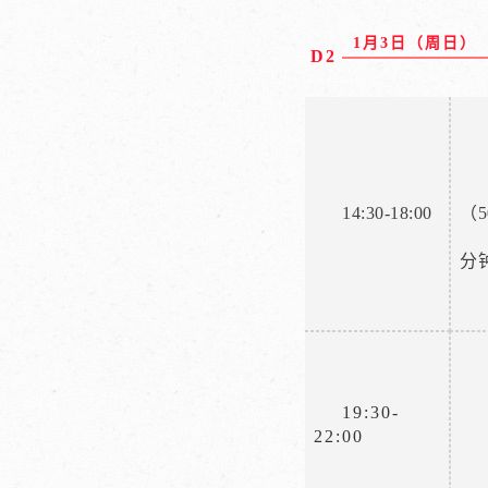
1月3日（周日）
D2
14:30-18:00
（
分
19:30-
22:00