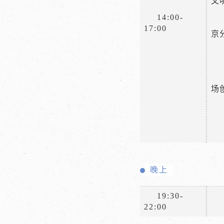
文
14:00-
17:00
京
场
晚上
19:30-
22:00