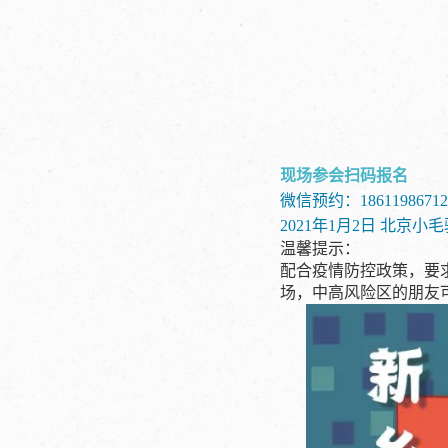
现场参会扫码报名
微信预约：18611986712
2021年1月2日 北京小
温馨提示：
配合疫情防控政策，要
场，中高风险区的朋友