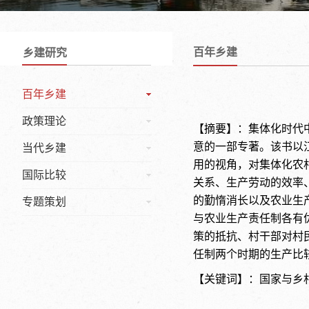
百年乡建
乡建研究
百年乡建
政策理论
【摘要】：集体化时代
意的一部专著。该书以
当代乡建
用的视角，对集体化农
国际比较
关系、生产劳动的效率
的勤惰消长以及农业生
专题策划
与农业生产责任制各有
策的抵抗、村干部对村
任制两个时期的生产比
【关键词】：国家与乡