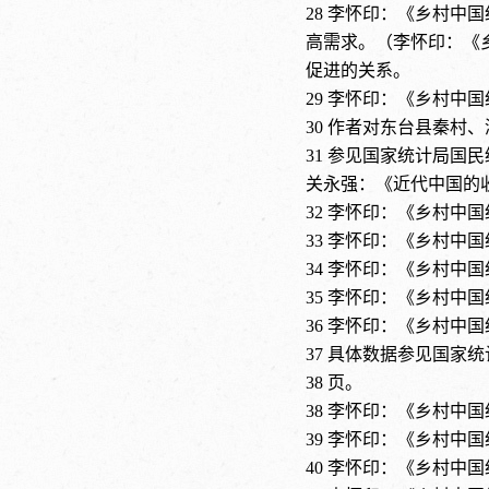
28
李怀印：《乡村中国
高需求。（李怀印：《
促进的关系。
29
李怀印：《乡村中国
30
作者对东台县秦村、
31
参见国家统计局国民
关永强：《近代中国的收入
32
李怀印：《乡村中国
33
李怀印：《乡村中国
34
李怀印：《乡村中国
35
李怀印：《乡村中国
36
李怀印：《乡村中国
37
具体数据参见国家统
38 页。
38
李怀印：《乡村中国
39
李怀印：《乡村中国
40
李怀印：《乡村中国