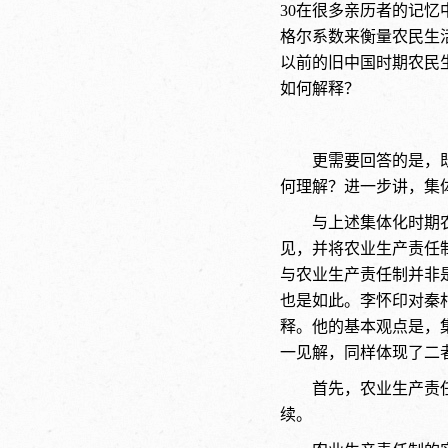
30
在很多亲历者的记忆
格尔系数来衡量农民生
以前的旧中国时期农民生
如何解释？
更需要回答的是，
何理解？进一步讲，集
与上述集体化时期
见，并将农业生产责任
与农业生产责任制并非
也是如此。李怀印对秦
释。他的基本观点是，
一见解，同样体现了二
首先，农业生产责
续。