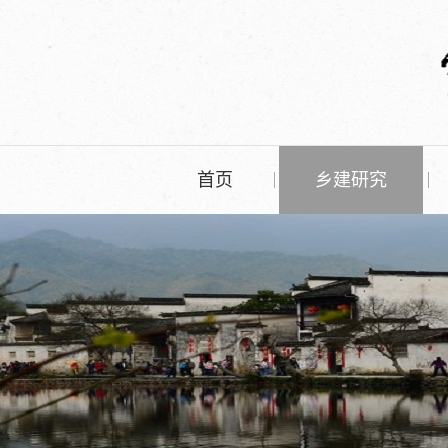
首页
乡建研究