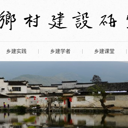
乡建实践
乡建学者
乡建课堂