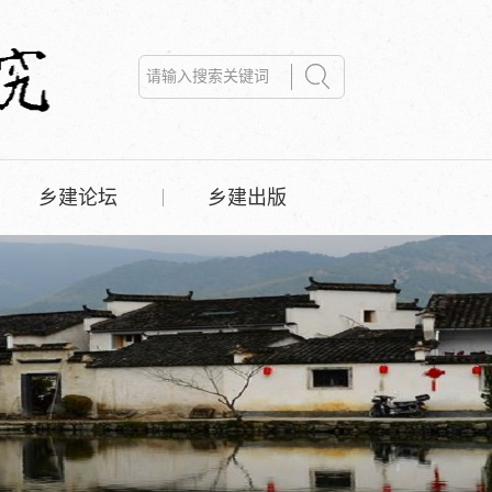
乡建论坛
乡建出版