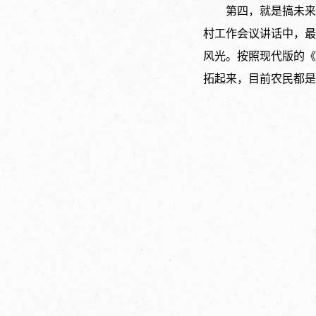
第四，就是搞未来
村工作会议讲话中，最
风光。按照现代版的《
拓起来，目前农民都是