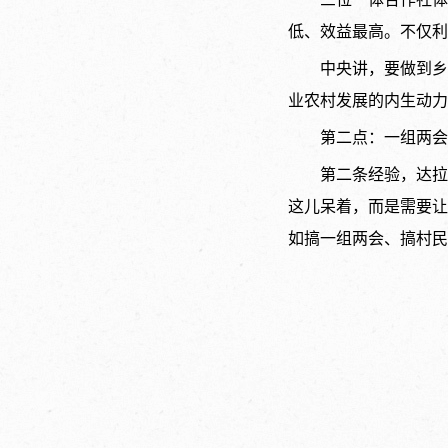
低、效益最高。不仅利
中央讲，要做到乡
业农村发展的内生动力
第二点：一组两会
第二条经验，达拉
这儿呆着，而是需要让
如搞一组两会、搞村民