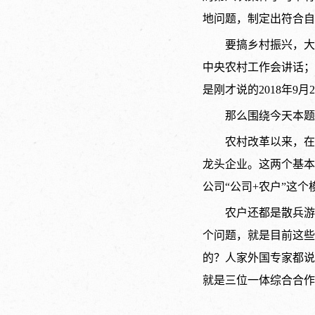
地问题，制定出符合自
要搞乡村振兴，大
中央农村工作会讲话；
是刚才说的2018年
那么围绕今天本题
农村改革以来，在
龙头企业。这两个基本
公司“公司+农户”这个
农户还都是散兵游
个问题，就是目前这些
的？人家外国专家都说
就是三位一体综合合作