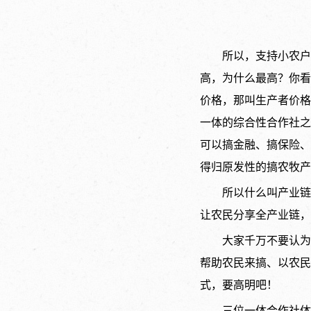
所以，支持小农户
高，为什么最高？你看
价格，那叫生产者价格
一体的综合性合作社之
可以搞金融、搞保险、
得归原发性的搞农牧产
所以什么叫产业链
让农民分享全产业链，
大家千万不要认为
帮助农民来搞、以农民
式，要高明吧！
三位一体合作社体