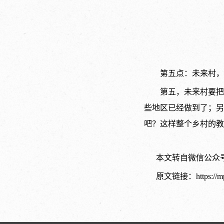
第五点：未来村，
第五，未来村要把
些地区已经做到了；另
吧？这样整个乡村的教
本文转自微信公众号
原文链接：https://mp.