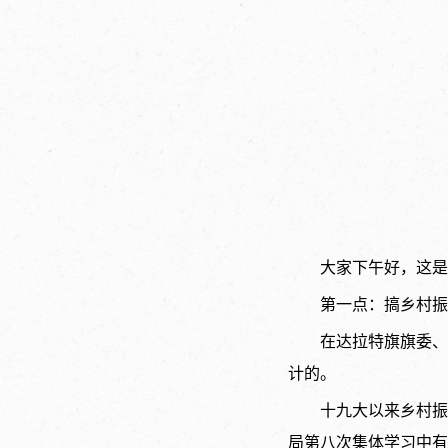
大家下午好，这是
第一点：搞乡村振
在达拉特旗旗委、
计的。
十九大以来乡村振
局第八次集体学习中有