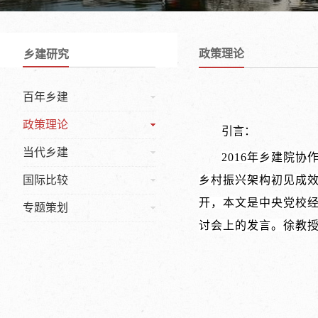
政策理论
乡建研究
百年乡建
政策理论
引言：
当代乡建
2016年乡建院
国际比较
乡村振兴架构初见成效
开，本文是中央党校经
专题策划
讨会上的发言。徐教