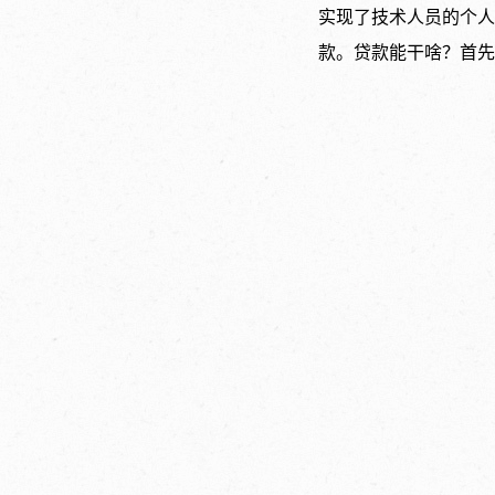
实现了技术人员的个人
款。贷款能干啥？首先