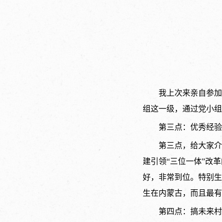
我上次来亲自参加
组这一级，通过党小组
第三点：优秀经验
第三点，给大家介
建引领“三位一体”改
好，非常到位。特别生
生在内蒙古，而且最有
第四点：搞未来村