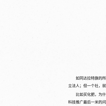
如同达拉特旗的所
立法人；但一个社，就
比如买化肥，为什
科技推广最后一米的问