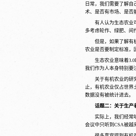
日常，我们需要了解自
术、是否有市场、是否
有人认为生态农业
多考虑轮作、绿肥、间
但是，如果了解有
农业是否要制定标准，
生态农业意味着3
我们作为人本身特别要
关于有机农业的研
止，有机农业仅占世界
数据没有被统计进去。
话题二：关于生产
实际上，我们经常
会议中只听到CSA被越
很多嘉宾提到有机