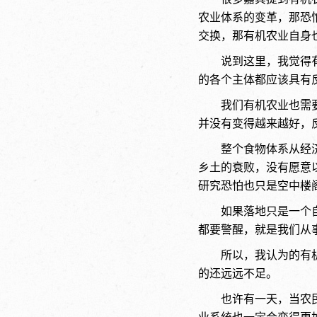
农业体系的变革，那恐
交换，那有机农业自身
说到这里，我觉得
的各个主体都应该具有
我们有机农业也需
并没有变得越来越好，
整个食物体系从经
乡土的衰败，没有愿意
研究恐怕也只是空中楼
如果落地只是一个
都要警醒，就是我们从
所以，我认为的有
的还远远不足。
也许有一天，当农