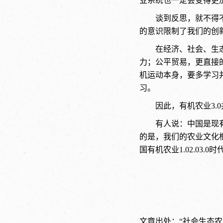
业系统也一定会变得更
谈到反思，就不得
的意识限制了我们的创
在经济、社会、生
力；公平贸易，更直接
机运动本身，要多学习
习。
因此，有机农业3
有人说：中国是现有
的是，我们的农业文化
国有机农业1.02.03.0
文章出处：“社会生态农