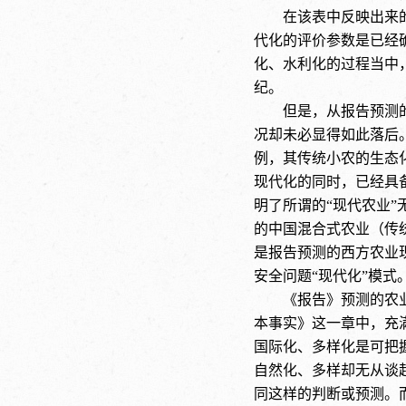
在该表中反映出来
代化的评价参数是已经
化、水利化的过程当中
纪。
但是，从报告预测
况却未必显得如此落后
例，其传统小农的生态
现代化的同时，已经具
明了所谓的“现代农业
的中国混合式农业（传
是报告预测的西方农业
安全问题“现代化”模
《报告》预测的农
本事实》这一章中，充
国际化、多样化是可把
自然化、多样却无从谈
同这样的判断或预测。