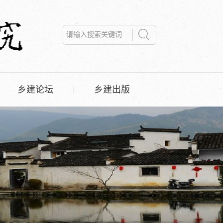
乡建论坛
乡建出版