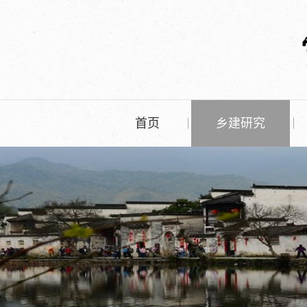
首页
乡建研究