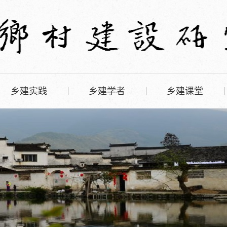
乡建实践
乡建学者
乡建课堂