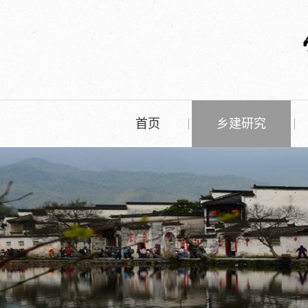
首页
乡建研究