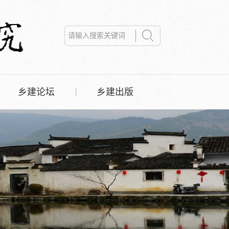
乡建论坛
乡建出版