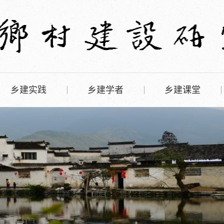
乡建实践
乡建学者
乡建课堂