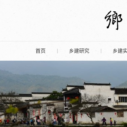
首页
乡建研究
乡建