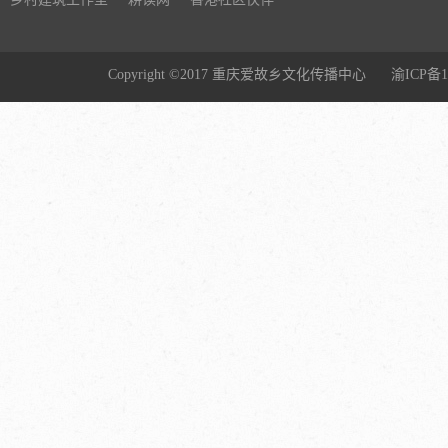
Copyright ©2017 重庆爱故乡文化传播中心
渝ICP备1