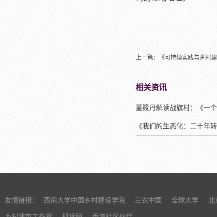
上一篇：
《可持续实践与乡村建
相关资讯
《我们的生态化：二十年转
友情链接：
西南大学中国乡村建设学院
三农中国
全球大学
北
乡村建筑工作室
耕读网
香港社区伙伴