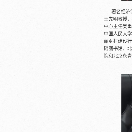
著名经济
王先明教授，
中心主任吴重
中国人民大学
丽乡村建设行
碚图书馆、北
院和北京永青