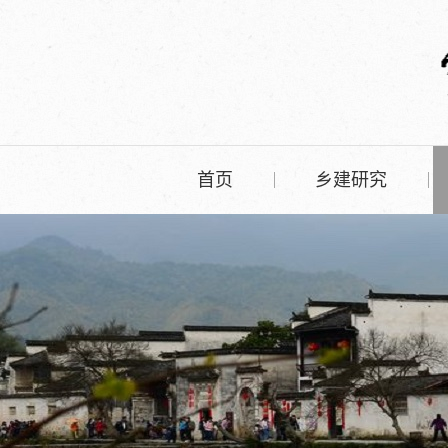
首页
乡建研究