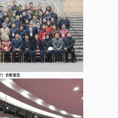
7）合影留念