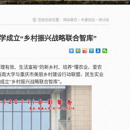
您现在的位置：
网站首页
>
乡建论坛
>
研讨会
大学成立“乡村振兴战略联合智库”
理有效、生活富裕”的新乡村、培养“懂农业、爱农
日，西南大学与重庆市美丽乡村建设行动联盟、民生实业
成立“乡村振兴战略联合智库”。