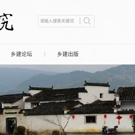
乡建论坛
乡建出版