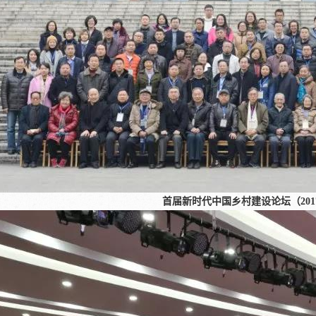
首届新时代中国乡村建设论坛（201