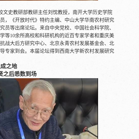
校文史教研部教研主任刘忱教授，南开大学历史学院
员，《开放时代》特约主编、中山大学华南农村研究
究员等出席论坛。来自中央党校、中国社会科学院、
学等10余所高校和科研机构的近百专家学者和重庆美
抗战大后方研究中心、北京永青农村发展基金会、北
导专家到会。本届论坛得到西南大学新农村发展研究
大成之地
贤之后悉数到场