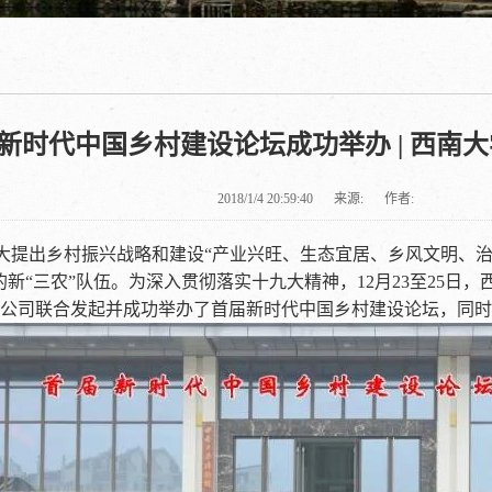
新时代中国乡村建设论坛成功举办 | 西南
2018/1/4 20:59:40
来源:
作者:
大提出乡村振兴战略和建设“产业兴旺、生态宜居、乡风文明、治
的新“三农”队伍。为深入贯彻落实十九大精神，12月23至25
公司联合发起并成功举办了首届新时代中国乡村建设论坛，同时