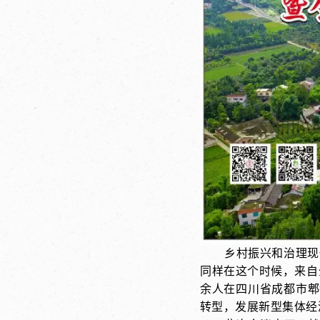
乡村振兴和治理现
同样在这个时候，来自
余人在四川省成都市郫
转型
，发展新型集体经