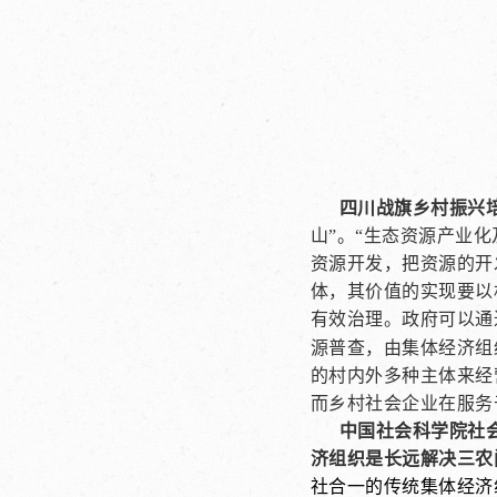
四川战旗乡村振兴
山”
。“生态资源产业
资源开发，把资源的开
体，其价值的实现要以
有效治理。政
府可以通
源普查，由集体经济组
的村内外多种主体来经
而乡村社会企业在服务
中国社会科学院社
济组织是长远解决三农
社合一的传统集体经济