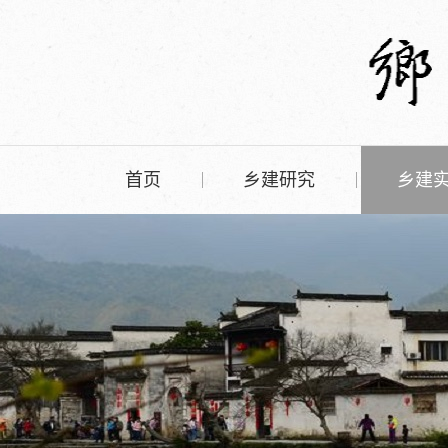
首页
乡建研究
乡建