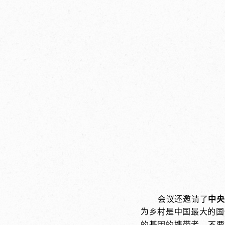
会议还邀请了
中央
为乡村是中国最大的国
的基因的携带者。不要