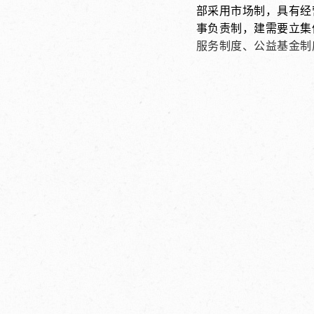
部采用市场制，具有经
事负责制，建需要立集
服务制度、公益基金制