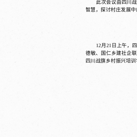
此次会议由四川战
智慧，探讨村庄发展中
12月21日上午
德敏、国仁乡建社企联
四川战旗乡村振兴培训