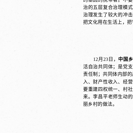
治的五层复合治理模式
治理发生了较大的冲击
把文化用在生活上，把
12月23日，
中国
活自治共同体；是党支
责任制；共同体内部的
入、财产性收入、经营
要重建四权统一、村社
来。李昌平老师生动的
丽乡村的做法。