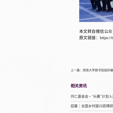
本文转自微信公众
原文链接：https://m
上一篇：
西南大学图书馆组织编
相关资讯
招募｜全国乡村振兴硕博研