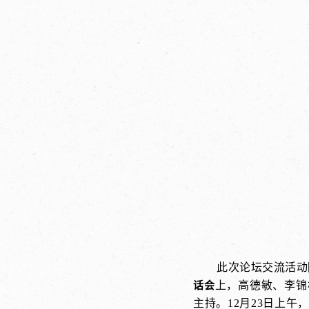
此次论坛交流活动
上，高德敏、李锦
话会
主持。12月23日上午