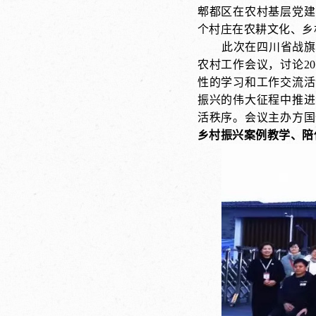
郫都区在农村基层党建
个村庄在农耕文化、乡
此次在四川省战旗
农村工作会议，讨论20
性的学习和工作交流活
振兴的伟大征程中推进
活秩序。
会议主办
方国
乡村振兴案例教学、陪