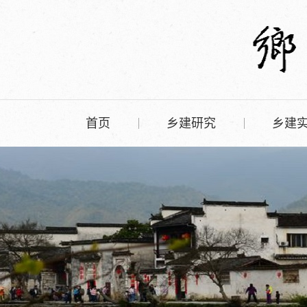
首页
乡建研究
乡建