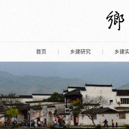
首页
乡建研究
乡建