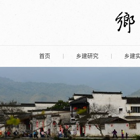
首页
乡建研究
乡建