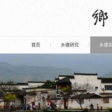
首页
乡建研究
乡建