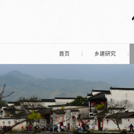
首页
乡建研究