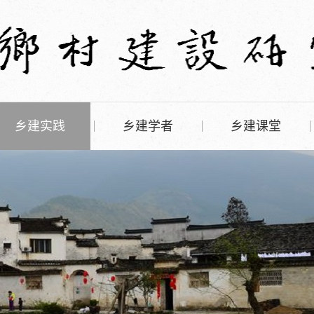
乡建实践
乡建学者
乡建课堂