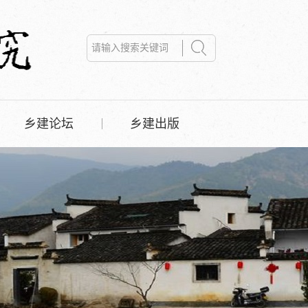
乡建论坛
乡建出版