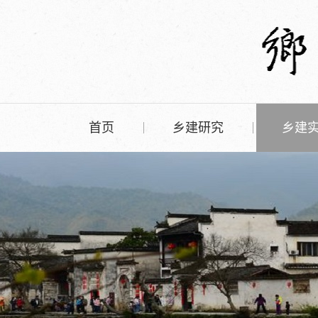
首页
乡建研究
乡建