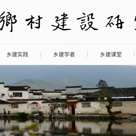
乡建实践
乡建学者
乡建课堂