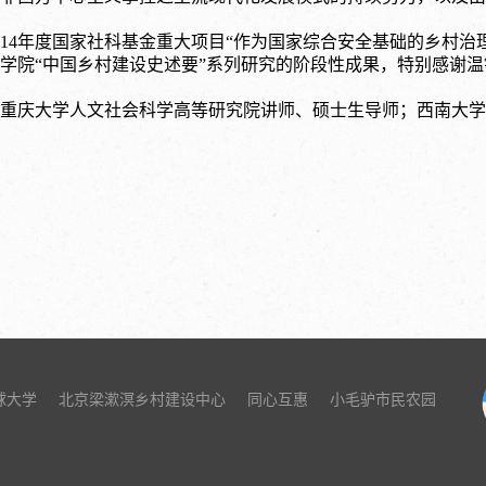
014年度国家社科基金重大项目“作为国家综合安全基础的乡村治理
学院“中国乡村建设史述要”系列研究的阶段性成果，特别感谢
重庆大学人文社会科学高等研究院讲师、硕士生导师；西南大学
球大学
北京梁漱溟乡村建设中心
同心互惠
小毛驴市民农园