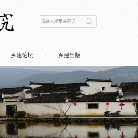
乡建论坛
乡建出版