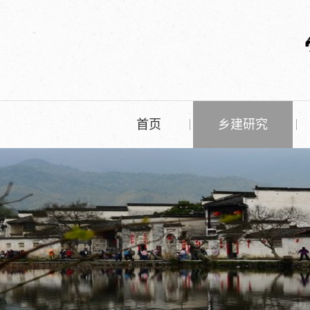
首页
乡建研究