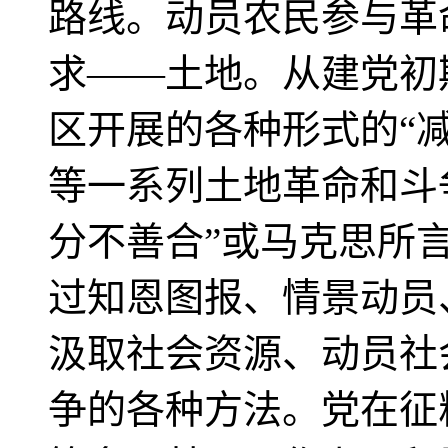
路线。动员农民参与革
求——土地。从建党初
区开展的各种形式的“减
等一系列土地革命和斗
分不善合”或马克思所言
过知恩图报、情景动员
汲取社会资源、动员社
争的各种方法。党在征