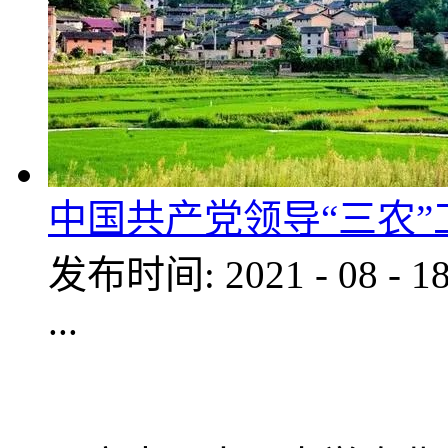
中国共产党领导“三农
发布时间:
2021
-
08
-
1
...