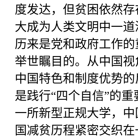
度发达，但贫困依然存
大成为人类文明中一道
历来是党和政府工作的
举世瞩目的。从中国视
中国特色和制度优势的
是践行“四个自信”的
一所新型正规大学，中
国减贫历程紧密交织在