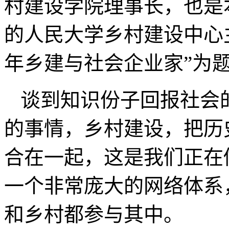
村建设学院理事长，也是
的人民大学乡村建设中心
年乡建与社会企业家”为
谈到知识份子回报社会
的事情，乡村建设，把历
合在一起，这是我们正在
一个非常庞大的网络体系
和乡村都参与其中。