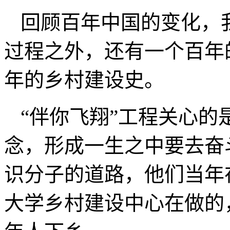
回顾百年中国的变化，
过程之外，还有一个百年
年的乡村建设史。
“伴你飞翔”工程关心
念，形成一生之中要去奋
识分子的道路，他们当年
大学乡村建设中心在做的