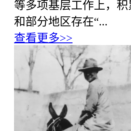
等多项基层工作上，积
和部分地区存在“...
查看更多>>