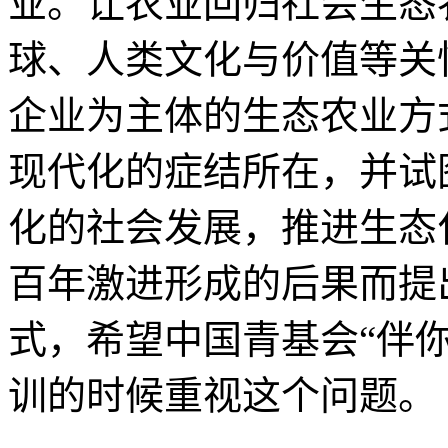
业。让农业回归社会生态
球、人类文化与价值等关
企业为主体的生态农业方
现代化的症结所在，并试
化的社会发展，推进生态
百年激进形成的后果而提
式，希望中国青基会“伴
训的时候重视这个问题。