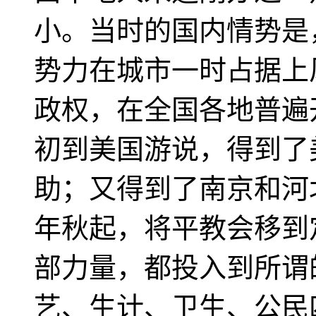
小。当时的国内情势是
势力在城市一时占据上
政权，在全国各地普遍
初到美国游说，得到了
助；又得到了南京和河北
年秋起，将平教会移到
部力量，都投入到所谓
艺、生计、卫生、公民四