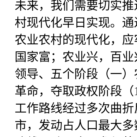
未来，我们需要切实推
村现代化早日实现。通
农业农村的现代化，应
国家富；农业兴，百业
领导、五个阶段（一）
革命，夺取政权阶段（1
工作路线经过多次曲折
市，发动占人口最大多