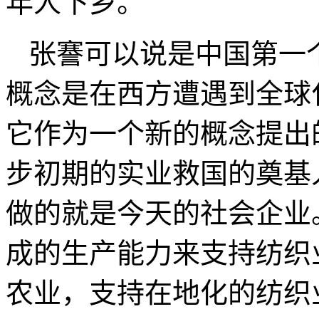
年人下乡。
张謇可以说是中国第一
概念是在西方遭遇到全球
它作为一个新的概念提出
步初期的实业救国的奠基
做的就是今天的社会企业
成的生产能力来支持纺织
农业，支持在地化的纺织