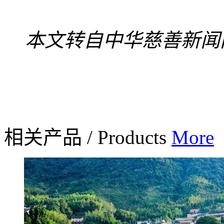
本文转自中华慈善新闻
相关产品
/
Products
More