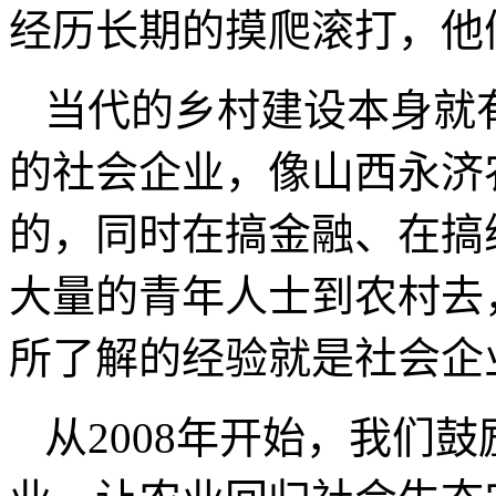
经历长期的摸爬滚打，他
当代的乡村建设本身就
的社会企业，像山西永济
的，同时在搞金融、在搞
大量的青年人士到农村去
所了解的经验就是社会企
从2008年开始，我们