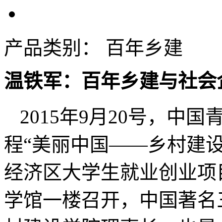
产品类别：
百年乡建
温铁军：百年乡建与社会
2015年9月20号，中
程“美丽中国——乡村建
经济区大学生就业创业项
学馆一楼召开，中国著名