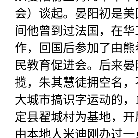
会）谈起。晏阳初是美
间他曾到过法国，在华
作，回国后参加了由熊
民教育促进会。后来晏
揽，朱其慧徒拥空名，
大城市搞识字运动的，1
定县翟城村为基地，开
由本地人米迪刚办过一