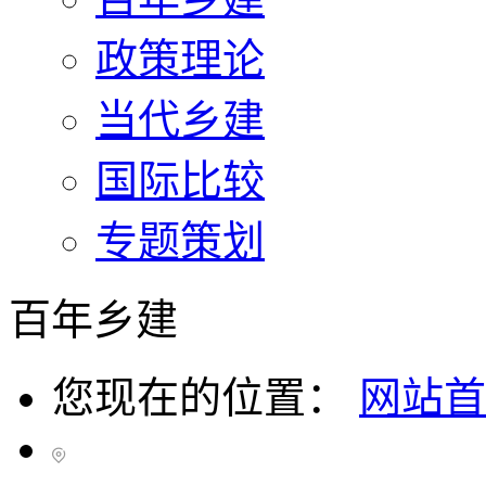
政策理论
当代乡建
国际比较
专题策划
百年乡建
您现在的位置：
网站首