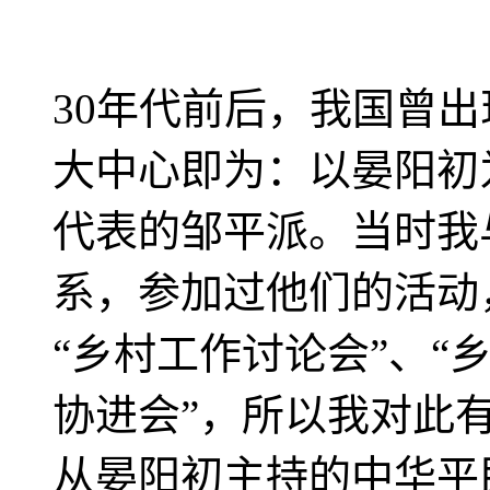
30年代前后，我国曾
大中心即为：以晏阳初
代表的邹平派。当时我
系，参加过他们的活动
“乡村工作讨论会”、“
协进会”，所以我对此
从晏阳初主持的中华平