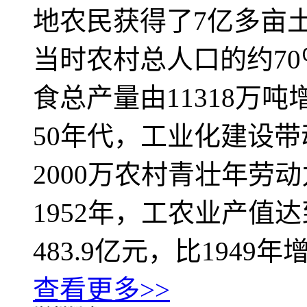
地农民获得了7亿多亩
当时农村总人口的约70％
食总产量由11318万吨
50年代，工业化建设
2000万农村青壮年劳
1952年，工农业产值
483.9亿元，比1949年增
查看更多>>