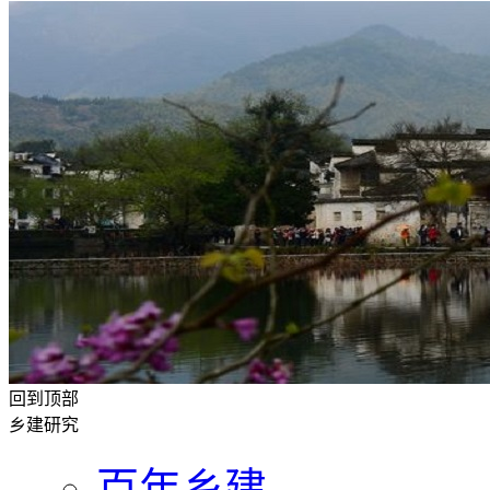
回到顶部
乡建研究
百年乡建