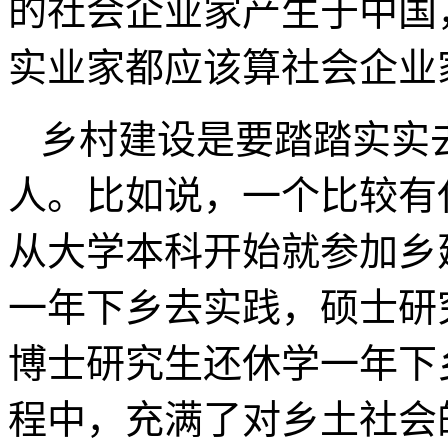
的社会企业家产生于中国，
实业家都应该算社会企业
乡村建设是要踏踏实实
人。比如说，一个比较有
从大学本科开始就参加乡
一年下乡去实践，硕士研
博士研究生还休学一年下
程中，充满了对乡土社会