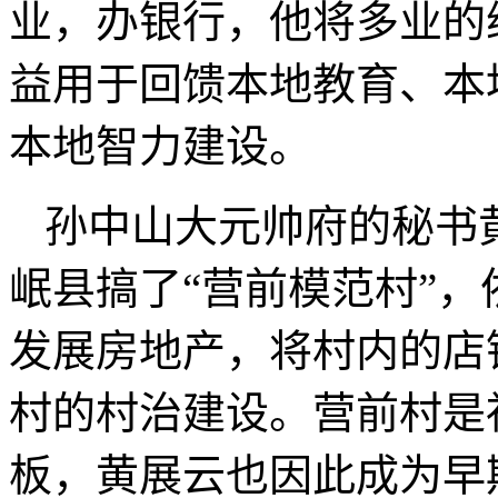
业，办银行，他将多业的
益用于回馈本地教育、本
本地智力建设。
孙中山大元帅府的秘书
岷县搞了“营前模范村”
发展房地产，将村内的店
村的村治建设。营前村是
板，黄展云也因此成为早