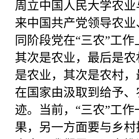
周立中国人民大学农业
来中国共产党领导农业
同阶段党在“三农”工
其次是农业，最后是农
是农业，其次是农村，
在国家由汲取到给予、
迹。当前，“三农”工
果，另一方面要与乡村