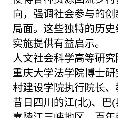
向，强调社会参与的创
局面。这些独特的历史
实施提供有益启示。
人文社会科学高等研究
重庆大学法学院博士研
村建设学院执行院长
昔日四川的江(北)、巴(
嘉陵江三峡地区，百年