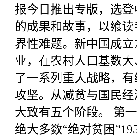
报今日推出专版，选登
的成果和故事，以飨读
界性难题。新中国成立
业，在农村人口基数大
了一系列重大战略，有
攻坚。从减贫与国民经
大致有五个阶段。 第一
绝大多数“绝对贫困”1