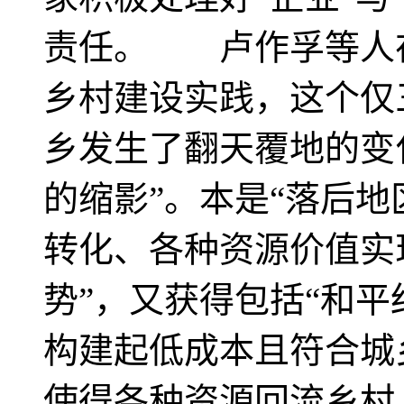
责任。 卢作孚等人在
乡村建设实践，这个仅
乡发生了翻天覆地的变
的缩影”。本是“落后地
转化、各种资源价值实
势”，又获得包括“和平
构建起低成本且符合城
使得各种资源回流乡村