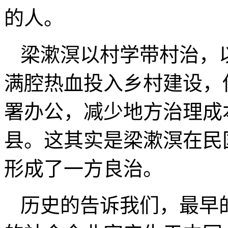
的人。
梁漱溟以村学带村治，
满腔热血投入乡村建设，
署办公，减少地方治理成
县。这其实是梁漱溟在民
形成了一方良治。
历史的告诉我们，最早