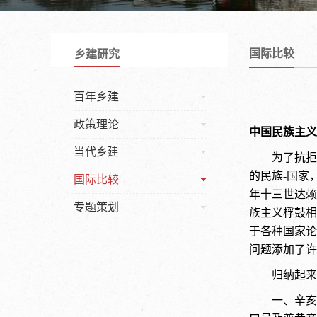
国际比较
乡建研究
百年乡建
政策理论
中国民族主义
当代乡建
为了抗拒
的民族-国家
国际比较
年十三世达赖
专题策划
族主义桴鼓相
于各种国家论
问题添加了许
归纳起来
一、辛亥