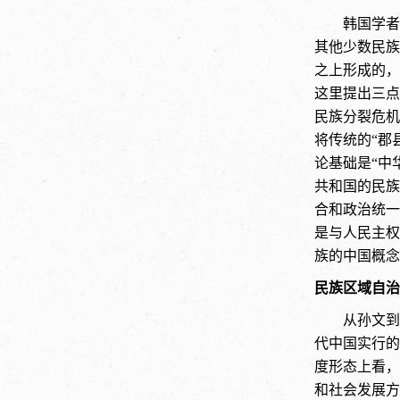
韩国学者
其他少数民族
之上形成的，
这里提出三点
民族分裂危机
将传统的“郡
论基础是“中
共和国的民族
合和政治统一
是与人民主权
族的中国概念
民族区域自治
从孙文到
代中国实行的
度形态上看，
和社会发展方