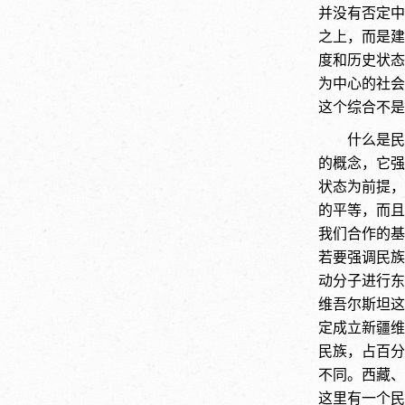
并没有否定中
之上，而是建
度和历史状态
为中心的社会
这个综合不是
什么是民
的概念，它强
状态为前提，
的平等，而且
我们合作的基
若要强调民族
动分子进行东
维吾尔斯坦这
定成立新疆维
民族，占百分
不同。西藏、
这里有一个民