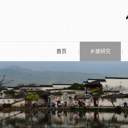
首页
乡建研究