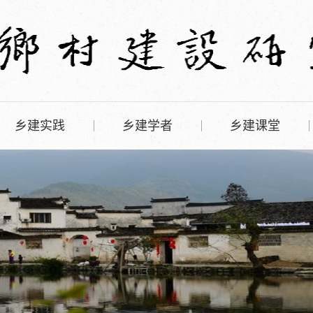
乡建实践
乡建学者
乡建课堂