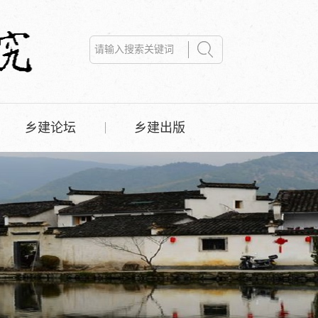
乡建论坛
乡建出版