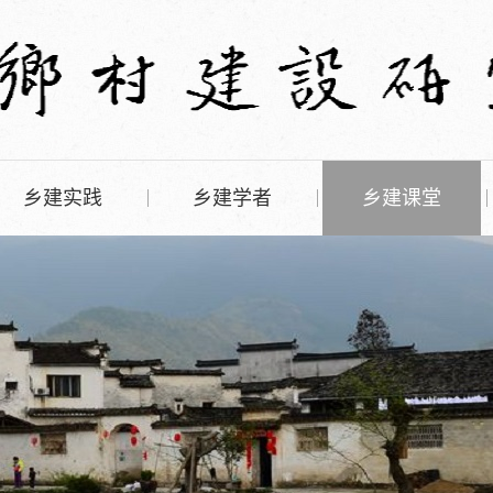
乡建实践
乡建学者
乡建课堂