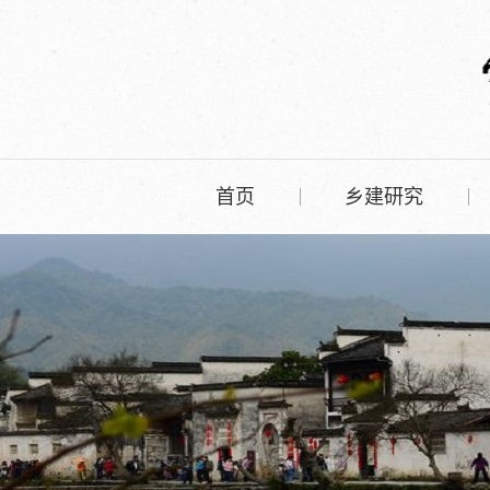
首页
乡建研究