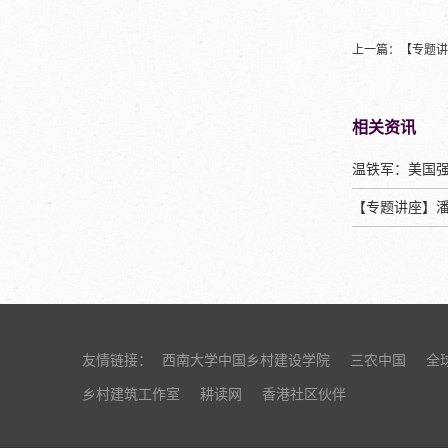
上一篇：
【专题讲
相关资讯
【专题讲座】
友情链接：
西南大学中国乡村建设学院
三农中国
全
乡村建筑工作室
耕读网
香港社区伙伴