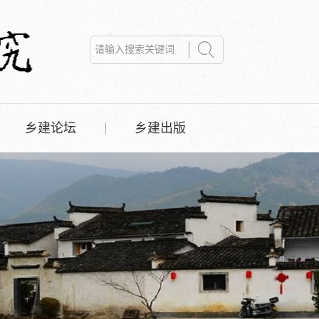
乡建论坛
乡建出版