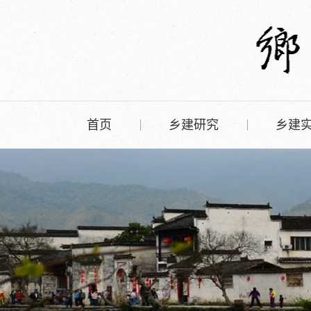
首页
乡建研究
乡建