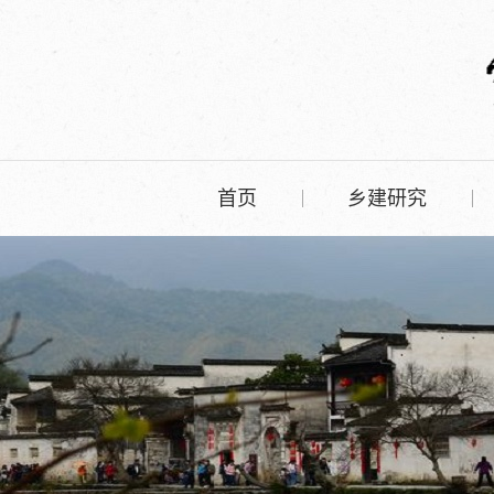
首页
乡建研究