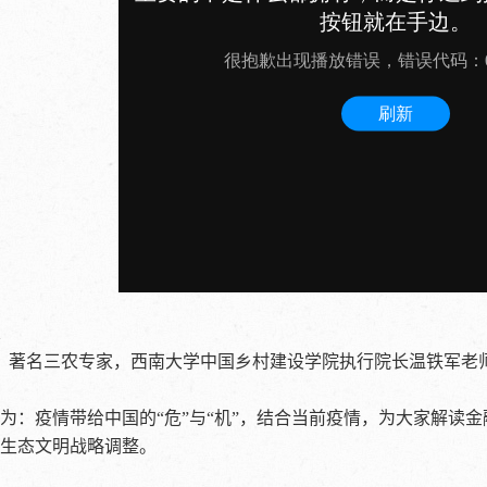
，著名三农专家，西南大学中国乡村建设学院执行院长温铁军老师
：疫情带给中国的“危”与“机”，结合当前疫情，为大家解读
生态文明战略调整。