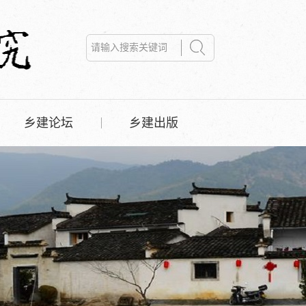
乡建论坛
乡建出版