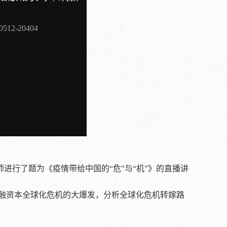
进行了题为《疫情带给中国的“危”与“机”》的直播讲
金融资本全球化危机的大爆发，分析全球化危机转嫁路