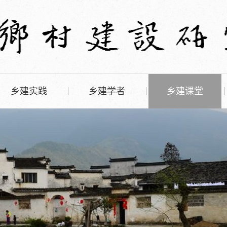
乡建实践
乡建学者
乡建课堂