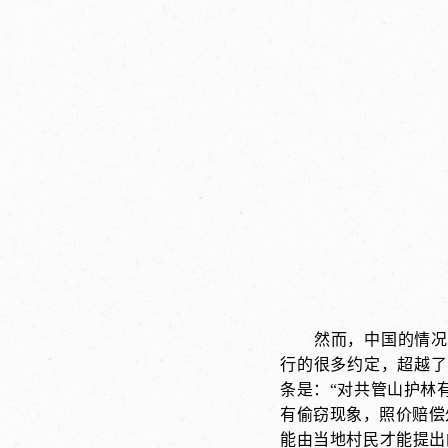
然而，中国的情况
行的很多约定，超越了
条是：“对共管山护林
有偷窃现象，照价赔偿
能由当地村民才能提出