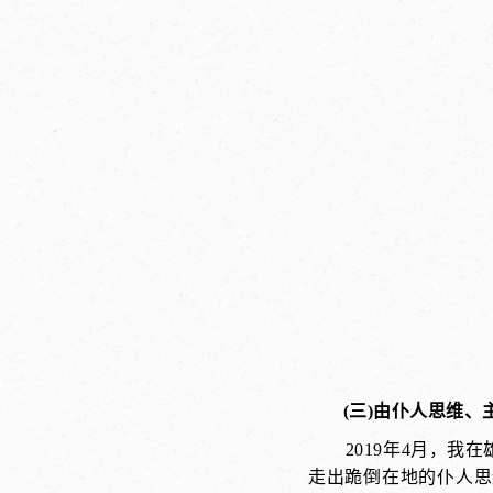
(三)由仆人思维
2019年4月，
走出跪倒在地的仆人思