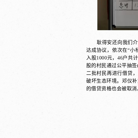
耿得安还向我们介
达成协议，依次在“小
入股1000元，46户共
股的村民通过公平抽签(
二批村民再进行借贷，
破坏生态环境。邓仪补
的借贷资格也会被取消