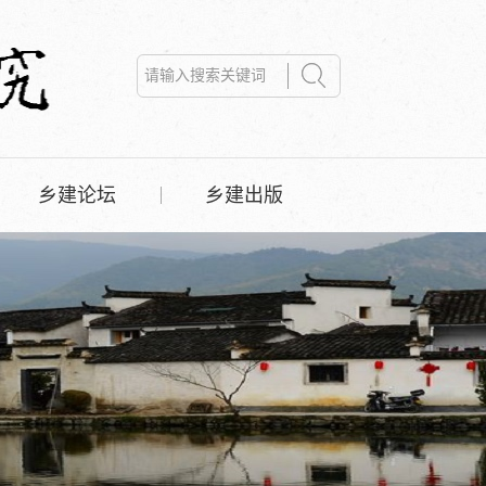
乡建论坛
乡建出版