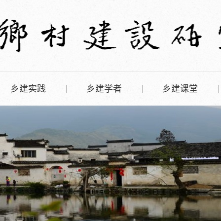
乡建实践
乡建学者
乡建课堂