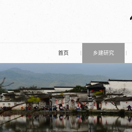
首页
乡建研究