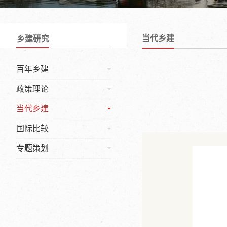
当代乡建
乡建研究
百年乡建
政策理论
当代乡建
国际比较
专题策划