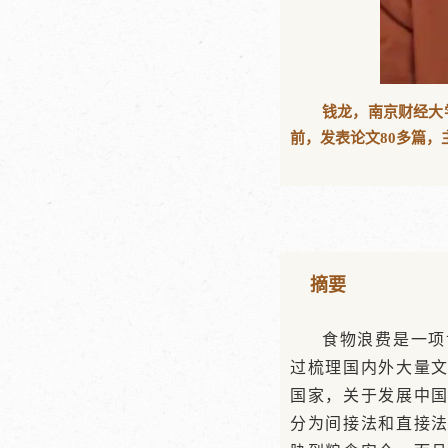
钱龙，南京财经大
前，发表论文80多篇，
摘要
食物浪费是一项
过梳理国内外大量
国家，关于发展中
分为间接法和直接