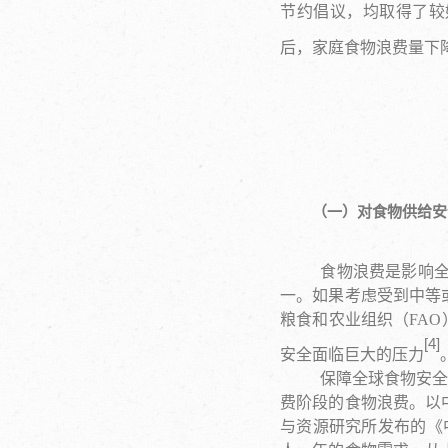
节约倡议，均取得了较
后，家庭食物浪费量下降了
（一）对食物供给安
食物浪费是影响全
一。如果考虑受到中等
粮食和农业组织（FAO
[
4
]
安全面临巨大的压力
保障全球食物安全
费阶段的食物浪费。以
与资源研究所发布的《中国