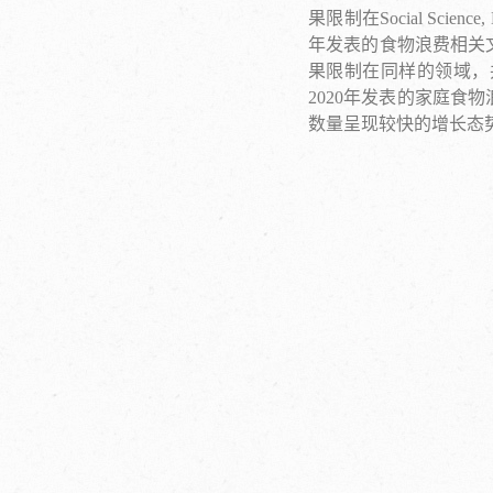
果限制在Social Scien
年发表的食物浪费相关文
果限制在同样的领域，并以ho
2020年发表的家庭食
数量呈现较快的增长态