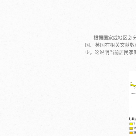
根据国家或地区划
国、英国在相关文献数
少。这说明当前居民家