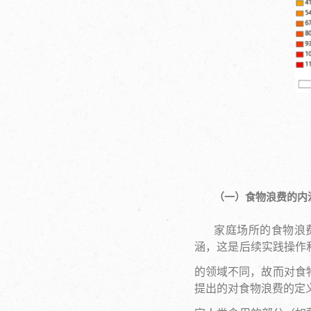
（一）食物浪费的内
家庭场所的食物浪
涵，这是后续实践操作
的领域不同，故而对食
提出的对食物浪费的定义，