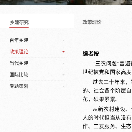
政策理论
乡建研究
百年乡建
政策理论
编者按
当代乡建
“三农问题”普
世纪被党和国家高度
国际比较
过去二十年来，
专题策划
的、社会各个阶层自
花，硕果累累。
从新农村建设、
人的时代担当从没有
作、工友服务、生态