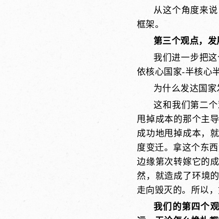
从这个角度来说
框架。
第三个观点，发
我们进一步把这
依核心国家-半核心
为什么发达国家
这和我们第二个
甩掉成本的那个主
成功地甩掉成本，
度变迁。拿这个东西
边缘第次转嫁它的
然，就造成了环境
走向毁灭的。所以，
我们的第四个