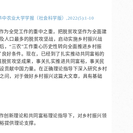
业大学学报（社会科学版）,2022(5):1-10
题作为全党工作的重中之重，把脱贫攻坚作为全面建
及人口最多的脱贫攻坚战，启动实施乡村振兴战
后，“三农”工作重心历史性转向全面推进乡村振
了良好条件。现在，已经到了扎实推动共同富裕的
展脱贫攻坚成果，事关扎实推进共同富裕，事关民
设贡献中国力量。在正确理论指导下深入研究乡村
之问，对于做好乡村振兴这篇大文章，具有基础
工作创新理论和共同富裕理论指导下，对乡村振兴领
裕提供理论支撑。