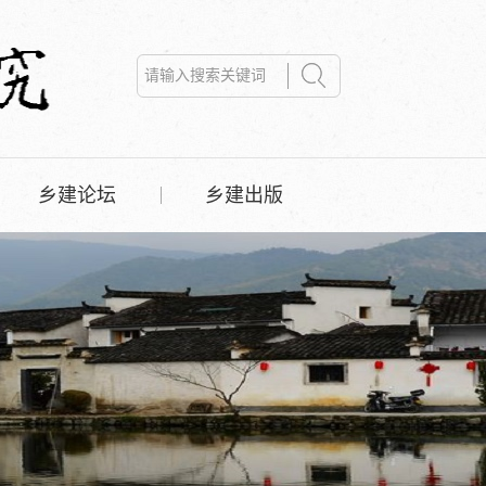
乡建论坛
乡建出版