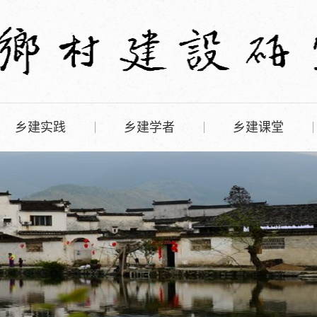
乡建实践
乡建学者
乡建课堂