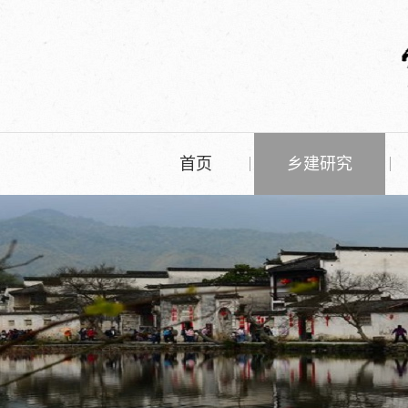
首页
乡建研究