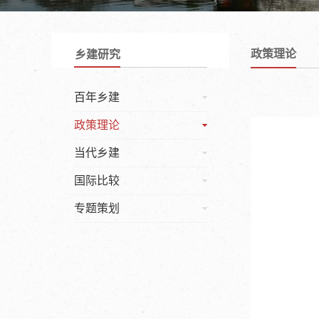
政策理论
乡建研究
百年乡建
政策理论
当代乡建
国际比较
专题策划