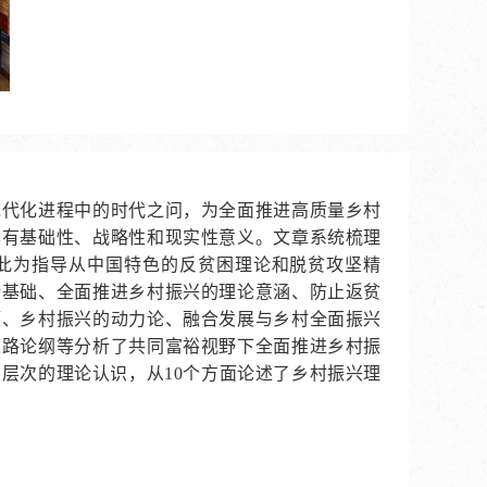
现代化进程中的时代之问，为全面推进高质量乡村
具有基础性、战略性和现实性意义。文章系统梳理
以此为指导从中国特色的反贫困理论和脱贫攻坚精
论基础、全面推进乡村振兴的理论意涵、防止返贫
题、乡村振兴的动力论、融合发展与乡村全面振兴
道路论纲等分析了共同富裕视野下全面推进乡村振
层次的理论认识，从10个方面论述了乡村振兴理